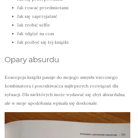
Jak rzucać przedmiotami
Jak się zaprzyjaźnić
Jak zrobić selfie
Jak zdążyć na czas
Jak pozbyć się tej książki
Opary absurdu
Koncepcja książki pasuje do mojego umysłu wiecznego
kombinatora i poszukiwacza najlepszych rozwiązań dla
sytuacji. Dla niektórych może wydawać się zbyt absurdalna,
ale w moje upodobania wpisała się doskonale.