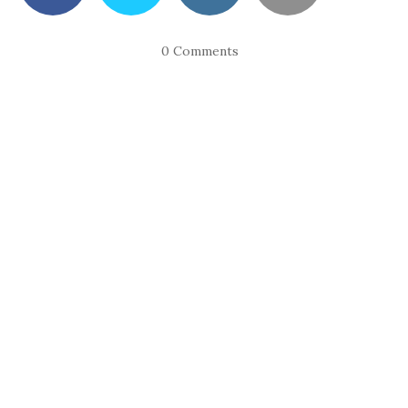
0 Comments