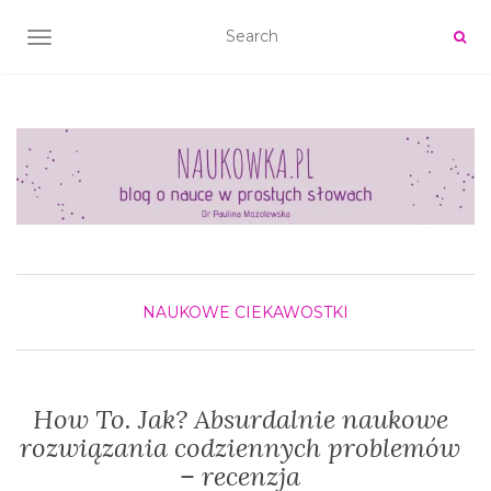
TOGGLE NAVIGATION
NAUKOWE CIEKAWOSTKI
How To. Jak? Absurdalnie naukowe
rozwiązania codziennych problemów
– recenzja