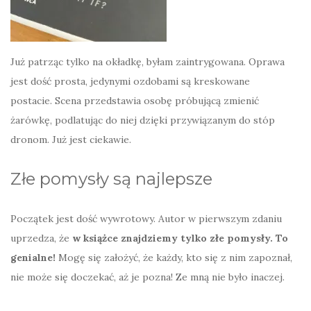
Już patrząc tylko na okładkę, byłam zaintrygowana. Oprawa
jest dość prosta, jedynymi ozdobami są kreskowane
postacie. Scena przedstawia osobę próbującą zmienić
żarówkę, podlatując do niej dzięki przywiązanym do stóp
dronom. Już jest ciekawie.
Złe pomysły są najlepsze
Początek jest dość wywrotowy. Autor w pierwszym zdaniu
uprzedza, że
w książce znajdziemy tylko złe pomysły. To
genialne!
Mogę się założyć, że każdy, kto się z nim zapoznał,
nie może się doczekać, aż je pozna! Ze mną nie było inaczej.