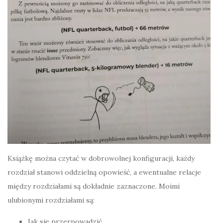
Książkę można czytać w dobrowolnej konfiguracji, każdy
rozdział stanowi oddzielną opowieść, a ewentualne relacje
między rozdziałami są dokładnie zaznaczone. Moimi
ulubionymi rozdziałami są:
Jak się przerpowadzić