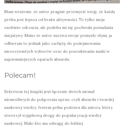
Mam wrażenie, że autor pragnie przemycić wizję, że każda
próba jest lepsza od braku aktywności. To tylko moje
osobiste odczucia, ale podoba mi się pochwała posiadania
inicjatywy. Mimo że autor nazywa swoje pomysły złymi, ja
odbieram to jednak jako zachętę do podejmowania
nieoczywistych wyborów oraz do poszukiwania nauki w
najciemniejszych oparach absurdu.
Polecam!
Sekretem tej książki jest łączenie dwóch niemal
niemożliwych do połączenia spraw, czyli absurdu i twardej
naukowej wiedzy. Jestem pełna podziwu dla autora, który
stworzył wyjątkową drogę do popularyzacji wiedzy
naukowej. Mało kto ma odwagę do lekkiej