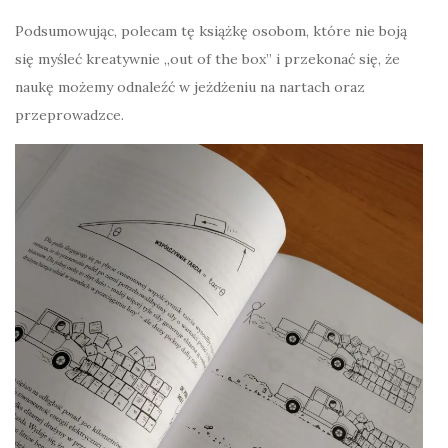
Podsumowując, polecam tę książkę osobom, które nie boją
się myśleć kreatywnie „out of the box” i przekonać się, że
naukę możemy odnaleźć w jeżdżeniu na nartach oraz
przeprowadzce.