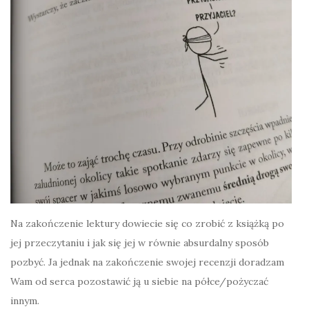
Na zakończenie lektury dowiecie się co zrobić z książką po
jej przeczytaniu i jak się jej w równie absurdalny sposób
pozbyć. Ja jednak na zakończenie swojej recenzji doradzam
Wam od serca pozostawić ją u siebie na półce/pożyczać
innym.