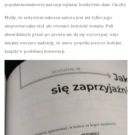
popularnonaukowej narracji wplatać konkretne dane i liczby.
Myślę, że sekretem sukcesu autora jest nie tylko jego
niepowtarzalny styl, ale również świeżość tematu. Puli
absurdalnych pytań po prostu nie da się wyczerpać, więc
miejmy wszyscy nadzieję, że autor popełni jeszcze kolejne
książki w podobnej konwencji.