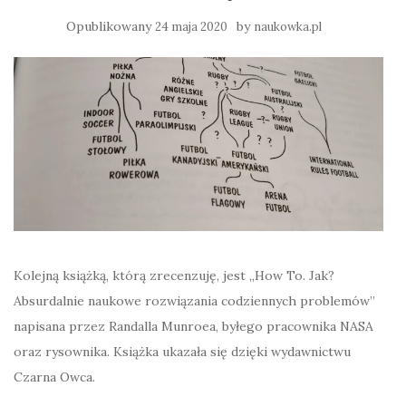
Opublikowany
by
24 maja 2020
naukowka.pl
Kolejną książką, którą zrecenzuję, jest „How To. Jak?
Absurdalnie naukowe rozwiązania codziennych problemów”
napisana przez Randalla Munroea, byłego pracownika NASA
oraz rysownika. Książka ukazała się dzięki wydawnictwu
Czarna Owca.