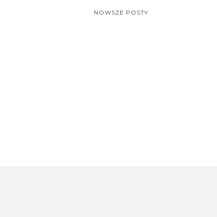
NOWSZE POSTY