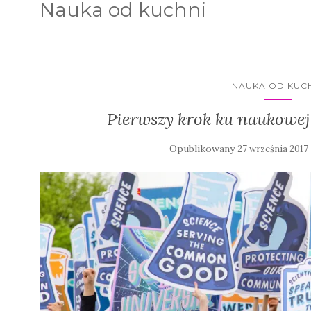
Nauka od kuchni
NAUKA OD KUC
Pierwszy krok ku naukowe
Opublikowany
27 września 2017