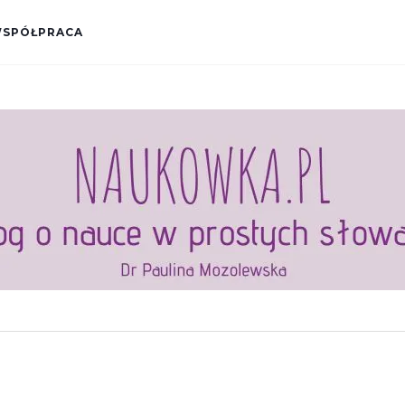
SPÓŁPRACA