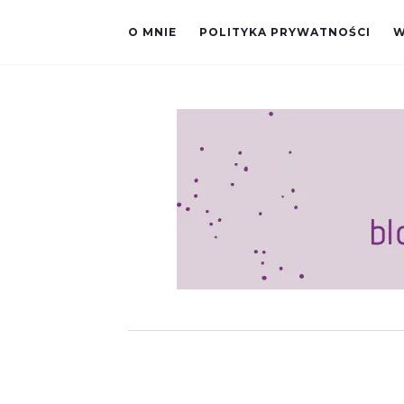
O MNIE
POLITYKA PRYWATNOŚCI
W