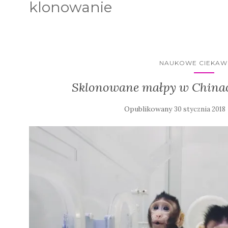
klonowanie
NAUKOWE CIEKAW
Sklonowane małpy w Chinach
Opublikowany
30 stycznia 2018