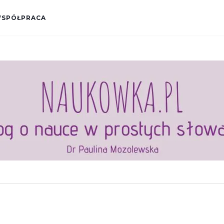
SPÓŁPRACA