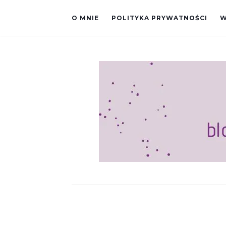
O MNIE
POLITYKA PRYWATNOŚCI
W