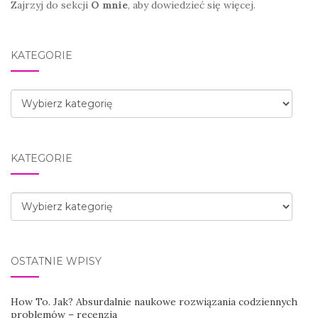
Zajrzyj do sekcji
O mnie
, aby dowiedzieć się więcej.
KATEGORIE
Kategorie
KATEGORIE
Kategorie
OSTATNIE WPISY
How To. Jak? Absurdalnie naukowe rozwiązania codziennych
problemów – recenzja