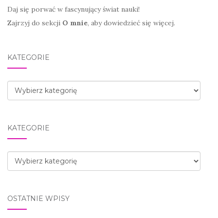
Daj się porwać w fascynujący świat nauki!
Zajrzyj do sekcji
O mnie
, aby dowiedzieć się więcej.
KATEGORIE
Kategorie
KATEGORIE
Kategorie
OSTATNIE WPISY