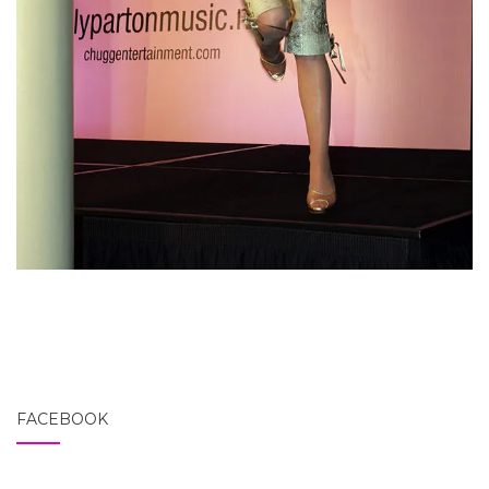
FACEBOOK