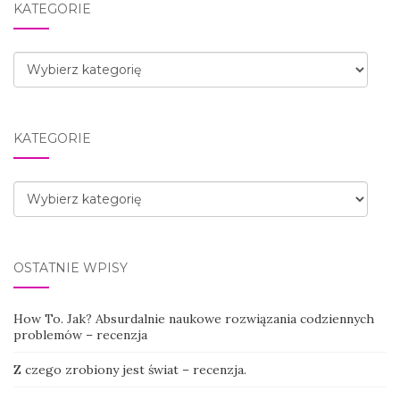
KATEGORIE
Kategorie
KATEGORIE
Kategorie
OSTATNIE WPISY
How To. Jak? Absurdalnie naukowe rozwiązania codziennych
problemów – recenzja
Z czego zrobiony jest świat – recenzja.