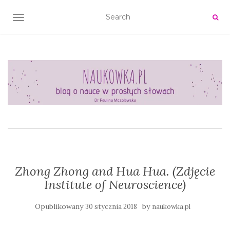
TOGGLE NAVIGATION
Zhong Zhong and Hua Hua. (Zdjęcie
Institute of Neuroscience)
Opublikowany
by
30 stycznia 2018
naukowka.pl