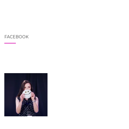
FACEBOOK