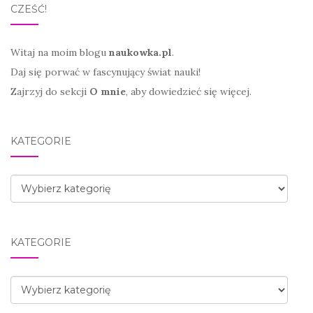
CZEŚĆ!
Witaj na moim blogu
naukowka.pl
.
Daj się porwać w fascynujący świat nauki!
Zajrzyj do sekcji
O mnie
, aby dowiedzieć się więcej.
KATEGORIE
Kategorie
KATEGORIE
Kategorie