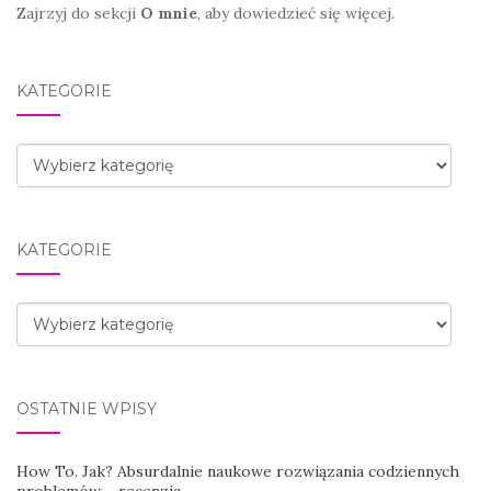
Zajrzyj do sekcji
O mnie
, aby dowiedzieć się więcej.
KATEGORIE
Kategorie
KATEGORIE
Kategorie
OSTATNIE WPISY
How To. Jak? Absurdalnie naukowe rozwiązania codziennych