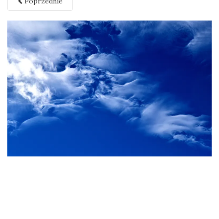
Poprzednie