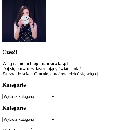
Cześć!
Witaj na moim blogu
naukowka.pl
.
Daj się porwać w fascynujący świat nauki!
Zajrzyj do sekcji
O mnie
, aby dowiedzieć się więcej.
Kategorie
Kategorie
Kategorie
Kategorie