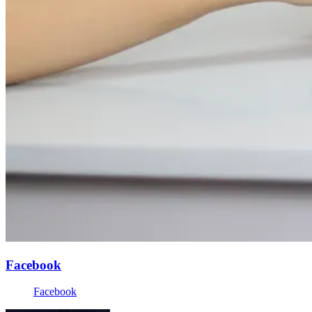
Facebook
Facebook