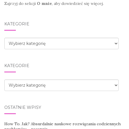
Zajrzyj do sekcji
O mnie
, aby dowiedzieć się więcej.
KATEGORIE
Kategorie
KATEGORIE
Kategorie
OSTATNIE WPISY
How To. Jak? Absurdalnie naukowe rozwiązania codziennych