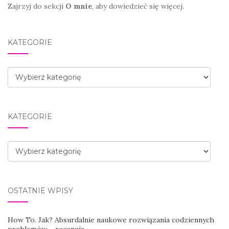
Zajrzyj do sekcji
O mnie
, aby dowiedzieć się więcej.
KATEGORIE
Kategorie
KATEGORIE
Kategorie
OSTATNIE WPISY
How To. Jak? Absurdalnie naukowe rozwiązania codziennych