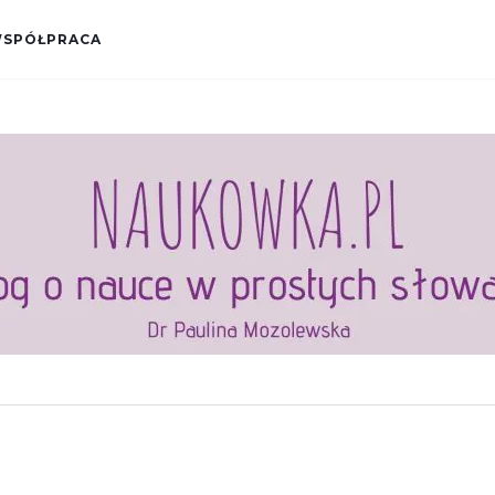
SPÓŁPRACA