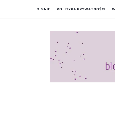
O MNIE
POLITYKA PRYWATNOŚCI
W