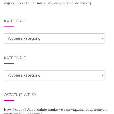
Zajrzyj do sekcji
O mnie
, aby dowiedzieć się więcej.
KATEGORIE
Kategorie
KATEGORIE
Kategorie
OSTATNIE WPISY
How To. Jak? Absurdalnie naukowe rozwiązania codziennych