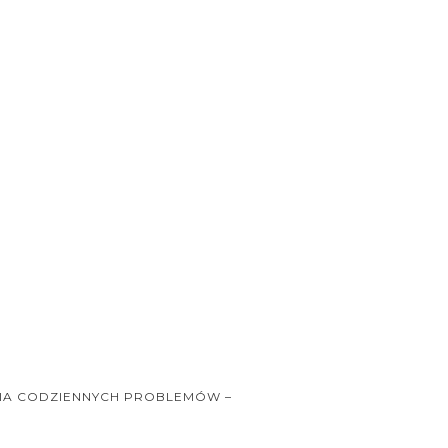
IA CODZIENNYCH PROBLEMÓW –