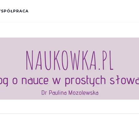
SPÓŁPRACA