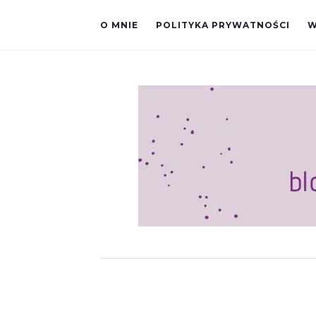
O MNIE
POLITYKA PRYWATNOŚCI
W