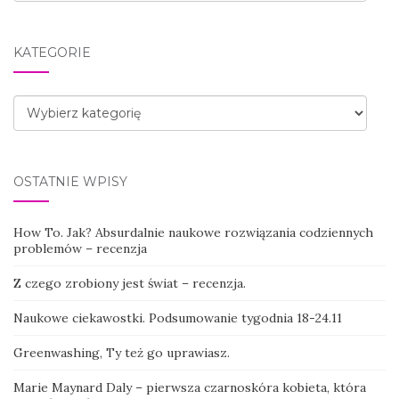
KATEGORIE
Kategorie
OSTATNIE WPISY
How To. Jak? Absurdalnie naukowe rozwiązania codziennych
problemów – recenzja
Z czego zrobiony jest świat – recenzja.
Naukowe ciekawostki. Podsumowanie tygodnia 18-24.11
Greenwashing, Ty też go uprawiasz.
Marie Maynard Daly – pierwsza czarnoskóra kobieta, która