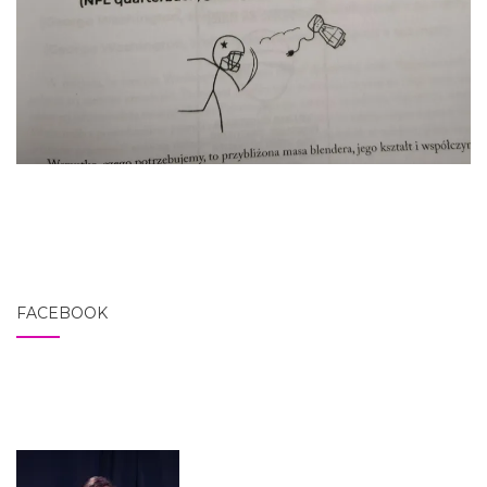
FACEBOOK