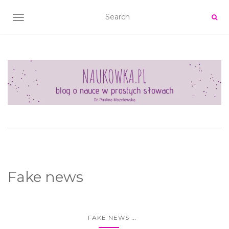
TOGGLE NAVIGATION
Fake news
...
FAKE NEWS