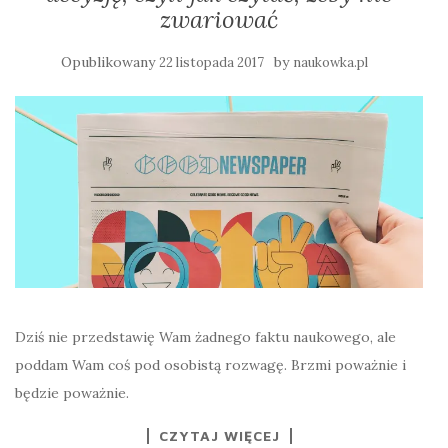
zwariować
Opublikowany
by
22 listopada 2017
naukowka.pl
Dziś nie przedstawię Wam żadnego faktu naukowego, ale
poddam Wam coś pod osobistą rozwagę. Brzmi poważnie i
będzie poważnie.
CZYTAJ WIĘCEJ