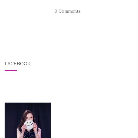
0 Comments
FACEBOOK