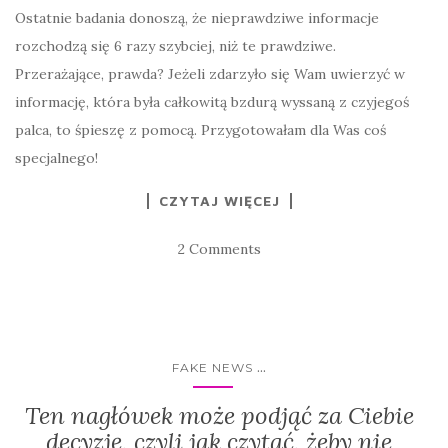
Ostatnie badania donoszą, że nieprawdziwe informacje
rozchodzą się 6 razy szybciej, niż te prawdziwe.
Przerażające, prawda? Jeżeli zdarzyło się Wam uwierzyć w
informację, która była całkowitą bzdurą wyssaną z czyjegoś
palca, to śpieszę z pomocą. Przygotowałam dla Was coś
specjalnego!
CZYTAJ WIĘCEJ
2 Comments
...
FAKE NEWS
Ten nagłówek może podjąć za Ciebie
decyzję, czyli jak czytać, żeby nie