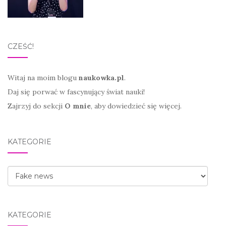
CZEŚĆ!
Witaj na moim blogu
naukowka.pl
.
Daj się porwać w fascynujący świat nauki!
Zajrzyj do sekcji
O mnie
, aby dowiedzieć się więcej.
KATEGORIE
Kategorie
KATEGORIE