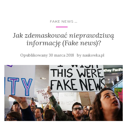
...
FAKE NEWS
Jak zdemaskować nieprawdziwą
informację (Fake news)?
Opublikowany
by
30 marca 2018
naukowka.pl