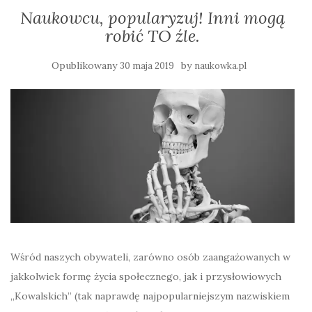
Naukowcu, popularyzuj! Inni mogą
robić TO źle.
Opublikowany
by
30 maja 2019
naukowka.pl
Wśród naszych obywateli, zarówno osób zaangażowanych w
jakkolwiek formę życia społecznego, jak i przysłowiowych
„Kowalskich” (tak naprawdę najpopularniejszym nazwiskiem