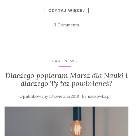
CZYTAJ WIĘCEJ
3 Comments
...
FAKE NEWS
Dlaczego popieram Marsz dla Nauki i
dlaczego Ty też powinieneś?
Opublikowany
by
13 kwietnia 2018
naukowka.pl