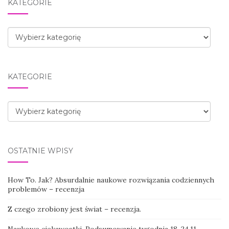
KATEGORIE
Kategorie
KATEGORIE
Kategorie
OSTATNIE WPISY
How To. Jak? Absurdalnie naukowe rozwiązania codziennych
problemów – recenzja
Z czego zrobiony jest świat – recenzja.