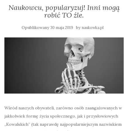
Naukowcu, popularyzuj! Inni mogą
robić TO źle.
Opublikowany
by
30 maja 2019
naukowka.pl
Wśród naszych obywateli, zarówno osób zaangażowanych w
jakkolwiek formę życia społecznego, jak i przysłowiowych
„Kowalskich” (tak naprawdę najpopularniejszym nazwiskiem