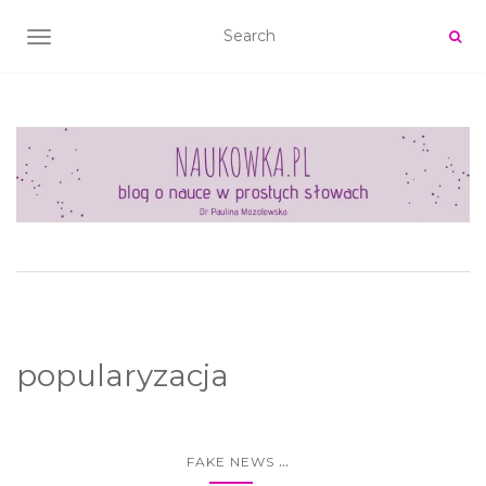
TOGGLE NAVIGATION
popularyzacja
...
FAKE NEWS