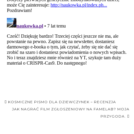
Nawigacja
KOSMICZNE PISMO DLA DZIEWCZYNEK – RECENZJA
postu
JAK NAGRAĆ FILM ZGŁOSZENIOWY NA FAMELAB? MOJA
PRZYGODA.