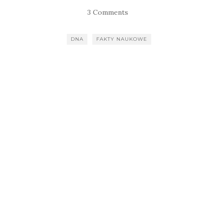
3 Comments
DNA
FAKTY NAUKOWE