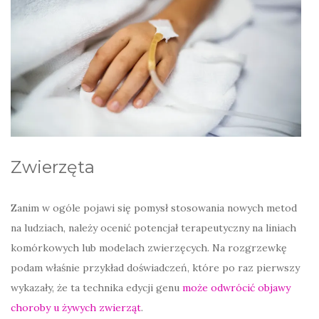
Zwierzęta
Zanim w ogóle pojawi się pomysł stosowania nowych metod
na ludziach, należy ocenić potencjał terapeutyczny na liniach
komórkowych lub modelach zwierzęcych. Na rozgrzewkę
podam właśnie przykład doświadczeń, które po raz pierwszy
wykazały, że ta technika edycji genu
może odwrócić objawy
choroby u żywych zwierząt
.