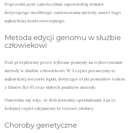
Poprzedni post zakończyłam zapowiedzią tematu
dotyczącego możliwego zastosowania metody, nawet tego
najbardziej kontrowersyjnego.
Metoda edycji genomu w służbie
człowiekowi
Dziś przejdziemy przez wybrane pomysły na wykorzystanie
metody w służbie człowiekowi. W 3 części poruszymy te
najbardziej soczyste kąski, dotyczące etyki pomysłów rodem
z filmów Sci-Fi oraz słabych punktów metody.
Umówimy się więc, że dziś jesteśmy optymistami, a przy
kolejnej części zdejmiemy te różowe okulary.
Choroby genetyczne