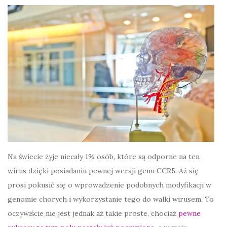
Na świecie żyje niecały 1% osób, które są odporne na ten
wirus dzięki posiadaniu pewnej wersji genu CCR5. Aż się
prosi pokusić się o wprowadzenie podobnych modyfikacji w
genomie chorych i wykorzystanie tego do walki wirusem. To
oczywiście nie jest jednak aż takie proste, chociaż
pewne