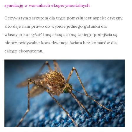
symulację w warunkach eksperymentalnych
.
Oczywistym zarzutem dla tego pomysłu jest aspekt etyczny.
Kto daje nam prawo do wybicie jednego gatunku dla
własnych korzyści? Inną słabą stroną takiego podejścia są
nieprzewidywalne konsekwencje świata bez komarów dla
całego ekosystemu.