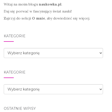
Witaj na moim blogu
naukowka.pl
.
Daj się porwać w fascynujący świat nauki!
Zajrzyj do sekcji
O mnie
, aby dowiedzieć się więcej.
KATEGORIE
Kategorie
KATEGORIE
Kategorie
OSTATNIE WPISY