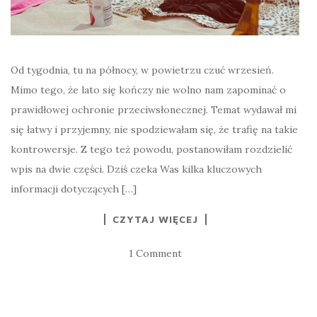
Od tygodnia, tu na północy, w powietrzu czuć wrzesień.
Mimo tego, że lato się kończy nie wolno nam zapominać o
prawidłowej ochronie przeciwsłonecznej. Temat wydawał mi
się łatwy i przyjemny, nie spodziewałam się, że trafię na takie
kontrowersje. Z tego też powodu, postanowiłam rozdzielić
wpis na dwie części. Dziś czeka Was kilka kluczowych
informacji dotyczących […]
CZYTAJ WIĘCEJ
1 Comment