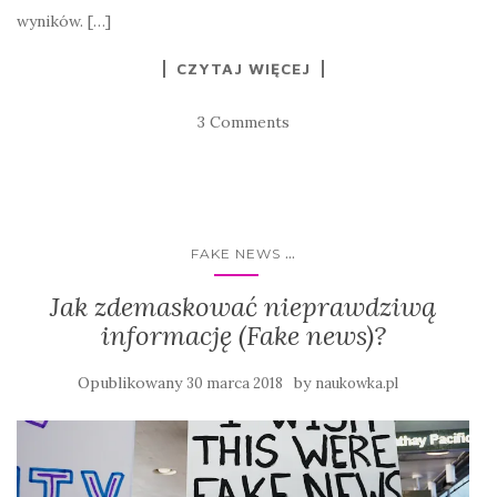
wyników. […]
CZYTAJ WIĘCEJ
3 Comments
...
FAKE NEWS
Jak zdemaskować nieprawdziwą
informację (Fake news)?
Opublikowany
by
30 marca 2018
naukowka.pl