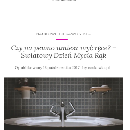
...
NAUKOWE CIEKAWOSTKI
Czy na pewno umiesz myć ręce? –
Światowy Dzień Mycia Rąk
Opublikowany
by
15 października 2017
naukowka.pl