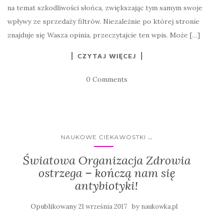
na temat szkodliwości słońca, zwiększając tym samym swoje
wpływy ze sprzedaży filtrów. Niezależnie po której stronie
znajduje się Wasza opinia, przeczytajcie ten wpis. Może […]
CZYTAJ WIĘCEJ
0 Comments
...
NAUKOWE CIEKAWOSTKI
Światowa Organizacja Zdrowia
ostrzega – kończą nam się
antybiotyki!
Opublikowany
by
21 września 2017
naukowka.pl