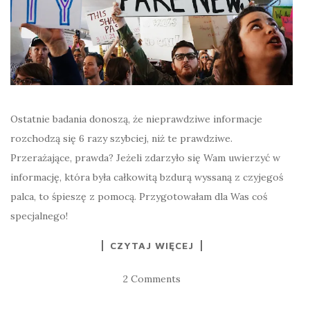
Ostatnie badania donoszą, że nieprawdziwe informacje
rozchodzą się 6 razy szybciej, niż te prawdziwe.
Przerażające, prawda? Jeżeli zdarzyło się Wam uwierzyć w
informację, która była całkowitą bzdurą wyssaną z czyjegoś
palca, to śpieszę z pomocą. Przygotowałam dla Was coś
specjalnego!
CZYTAJ WIĘCEJ
2 Comments