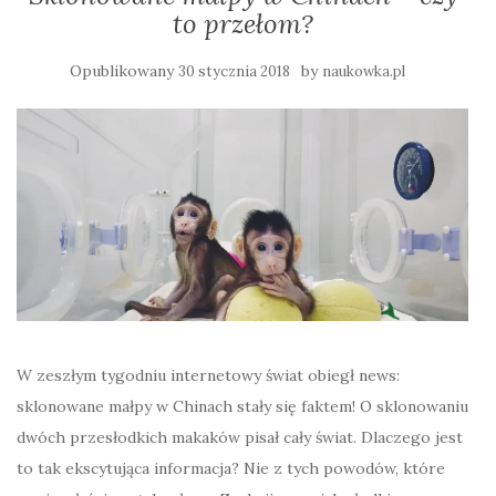
to przełom?
Opublikowany
by
30 stycznia 2018
naukowka.pl
W zeszłym tygodniu internetowy świat obiegł news:
sklonowane małpy w Chinach stały się faktem! O sklonowaniu
dwóch przesłodkich makaków pisał cały świat. Dlaczego jest
to tak ekscytująca informacja? Nie z tych powodów, które