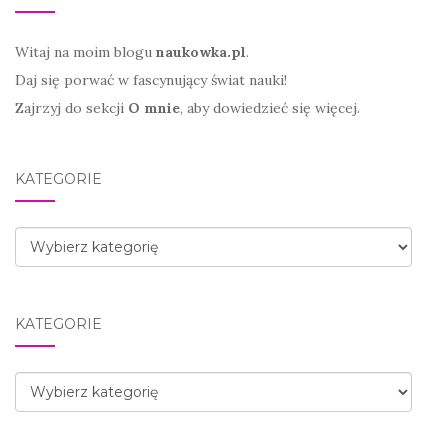
Witaj na moim blogu
naukowka.pl
.
Daj się porwać w fascynujący świat nauki!
Zajrzyj do sekcji
O mnie
, aby dowiedzieć się więcej.
KATEGORIE
Kategorie
KATEGORIE
Kategorie