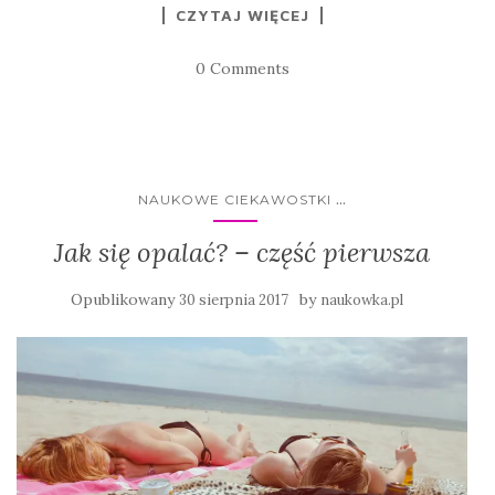
CZYTAJ WIĘCEJ
0 Comments
...
NAUKOWE CIEKAWOSTKI
Jak się opalać? – część pierwsza
Opublikowany
by
30 sierpnia 2017
naukowka.pl