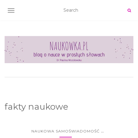
TOGGLE NAVIGATION
fakty naukowe
...
NAUKOWA SAMOŚWIADOMOŚĆ